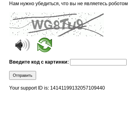
Нам нужно убедиться, что вы не являетесь роботом
Введите код с картинки:
Отправить
Your support ID is: 14141199132057109440