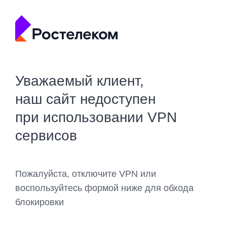
Уважаемый клиент,
наш сайт недоступен
при использовании VPN
сервисов
Пожалуйста, отключите VPN или
воспользуйтесь формой ниже для обхода
блокировки