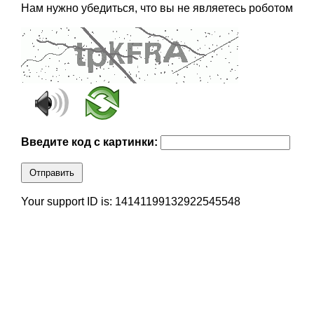
Нам нужно убедиться, что вы не являетесь роботом
Введите код с картинки:
Отправить
Your support ID is: 14141199132922545548