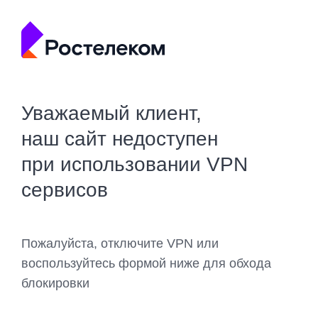
Уважаемый клиент,
наш сайт недоступен
при использовании VPN
сервисов
Пожалуйста, отключите VPN или
воспользуйтесь формой ниже для обхода
блокировки