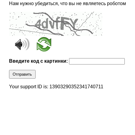
Нам нужно убедиться, что вы не являетесь роботом
Введите код с картинки:
Отправить
Your support ID is: 13903290352341740711