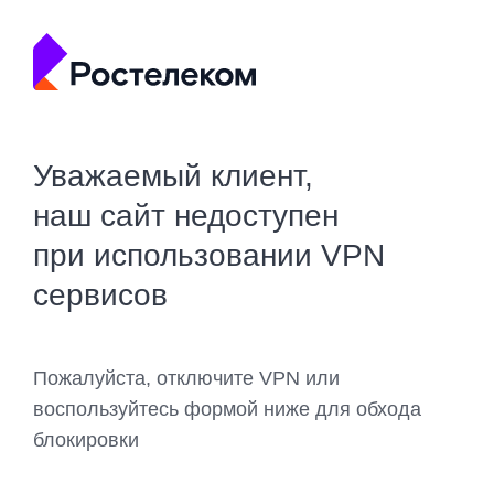
Уважаемый клиент,
наш сайт недоступен
при использовании VPN
сервисов
Пожалуйста, отключите VPN или
воспользуйтесь формой ниже для обхода
блокировки