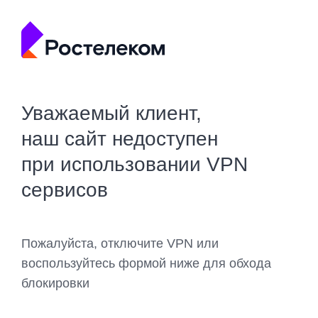
Уважаемый клиент,
наш сайт недоступен
при использовании VPN
сервисов
Пожалуйста, отключите VPN или
воспользуйтесь формой ниже для обхода
блокировки