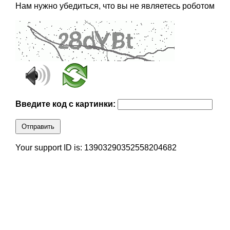
Нам нужно убедиться, что вы не являетесь роботом
Введите код с картинки:
Отправить
Your support ID is: 13903290352558204682