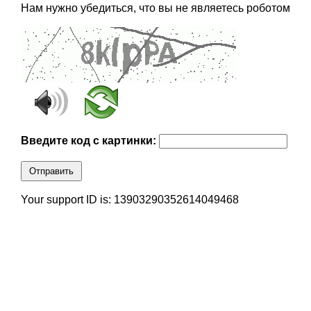
Нам нужно убедиться, что вы не являетесь роботом
Введите код с картинки:
Отправить
Your support ID is: 13903290352614049468