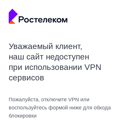
Уважаемый клиент,
наш сайт недоступен
при использовании VPN
сервисов
Пожалуйста, отключите VPN или
воспользуйтесь формой ниже для обхода
блокировки