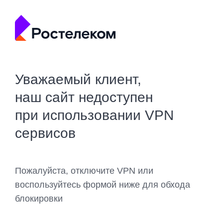
Уважаемый клиент,
наш сайт недоступен
при использовании VPN
сервисов
Пожалуйста, отключите VPN или
воспользуйтесь формой ниже для обхода
блокировки