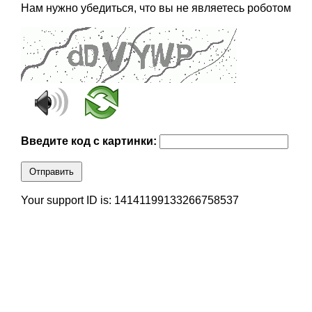
Нам нужно убедиться, что вы не являетесь роботом
Введите код с картинки:
Отправить
Your support ID is: 14141199133266758537