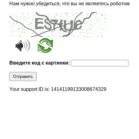
Нам нужно убедиться, что вы не являетесь роботом
Введите код с картинки:
Отправить
Your support ID is: 14141199133008674329