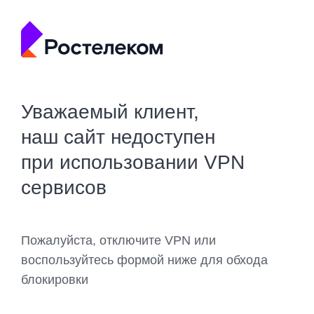
Уважаемый клиент,
наш сайт недоступен
при использовании VPN
сервисов
Пожалуйста, отключите VPN или
воспользуйтесь формой ниже для обхода
блокировки