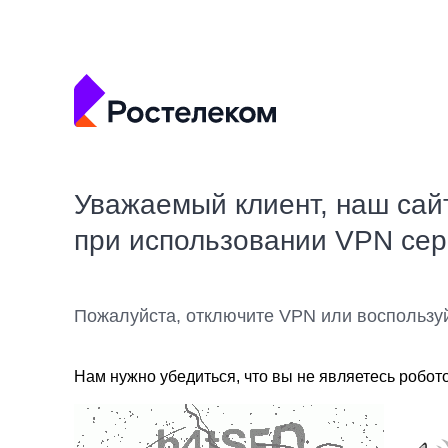
Уважаемый клиент, наш сай
при использовании VPN се
Пожалуйста, отключите VPN или воспользу
Нам нужно убедиться, что вы не являетесь робот