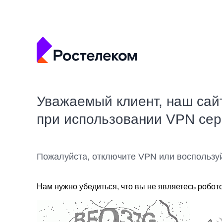
Уважаемый клиент, наш сай
при использовании VPN се
Пожалуйста, отключите VPN или воспользу
Нам нужно убедиться, что вы не являетесь робот