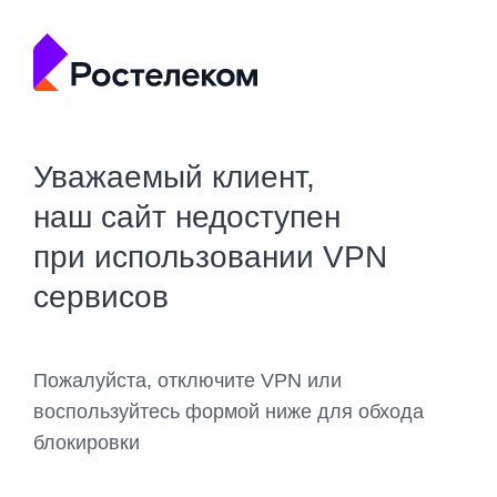
Уважаемый клиент,
наш сайт недоступен
при использовании VPN
сервисов
Пожалуйста, отключите VPN или
воспользуйтесь формой ниже для обхода
блокировки