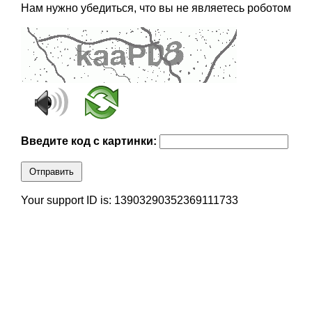
Нам нужно убедиться, что вы не являетесь роботом
Введите код с картинки:
Отправить
Your support ID is: 13903290352369111733