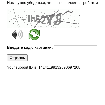
Нам нужно убедиться, что вы не являетесь роботом
Введите код с картинки:
Отправить
Your support ID is: 14141199132890697208