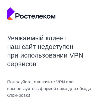
Уважаемый клиент,
наш сайт недоступен
при использовании VPN
сервисов
Пожалуйста, отключите VPN или
воспользуйтесь формой ниже для обхода
блокировки