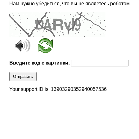
Нам нужно убедиться, что вы не являетесь роботом
Введите код с картинки:
Отправить
Your support ID is: 13903290352940057536