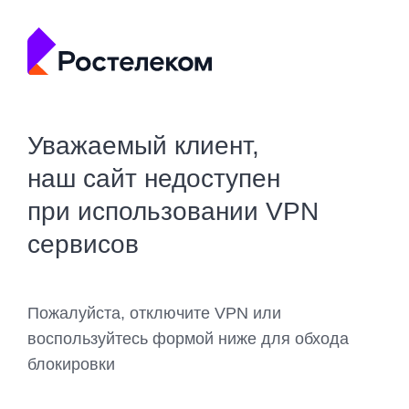
Уважаемый клиент,
наш сайт недоступен
при использовании VPN
сервисов
Пожалуйста, отключите VPN или
воспользуйтесь формой ниже для обхода
блокировки