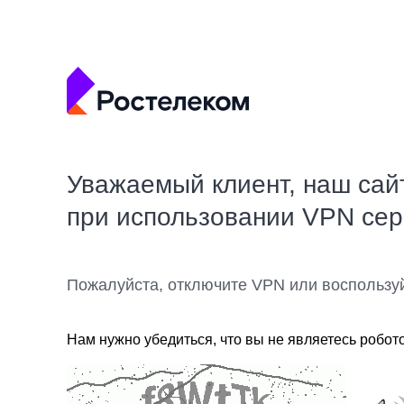
Уважаемый клиент, наш сай
при использовании VPN се
Пожалуйста, отключите VPN или воспользу
Нам нужно убедиться, что вы не являетесь робот