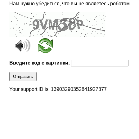
Нам нужно убедиться, что вы не являетесь роботом
Введите код с картинки:
Отправить
Your support ID is: 13903290352841927377