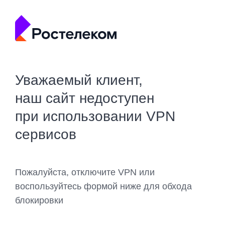
Уважаемый клиент,
наш сайт недоступен
при использовании VPN
сервисов
Пожалуйста, отключите VPN или
воспользуйтесь формой ниже для обхода
блокировки