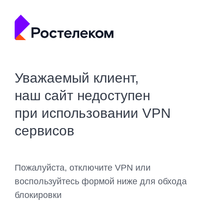
Уважаемый клиент,
наш сайт недоступен
при использовании VPN
сервисов
Пожалуйста, отключите VPN или
воспользуйтесь формой ниже для обхода
блокировки