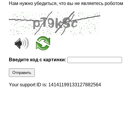
Нам нужно убедиться, что вы не являетесь роботом
Введите код с картинки:
Отправить
Your support ID is: 14141199133127882564