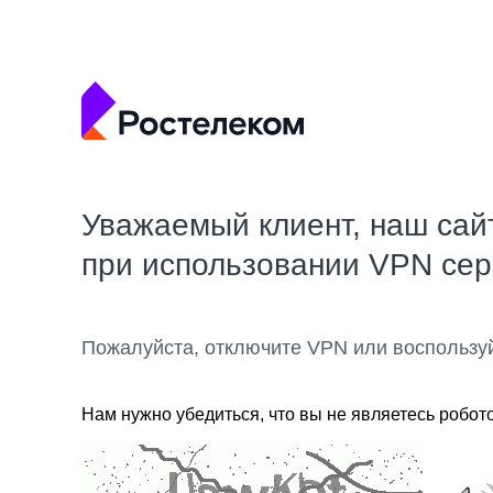
Уважаемый клиент, наш сай
при использовании VPN се
Пожалуйста, отключите VPN или воспользу
Нам нужно убедиться, что вы не являетесь робот