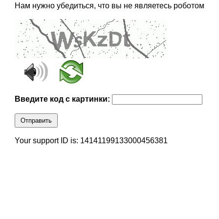
Нам нужно убедиться, что вы не являетесь роботом
Введите код с картинки:
Отправить
Your support ID is: 14141199133000456381