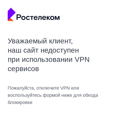
Уважаемый клиент,
наш сайт недоступен
при использовании VPN
сервисов
Пожалуйста, отключите VPN или
воспользуйтесь формой ниже для обхода
блокировки