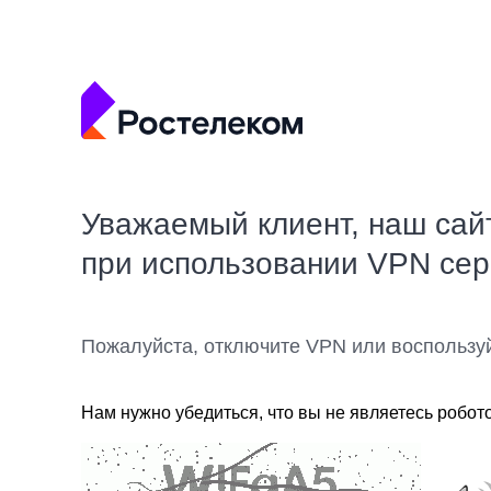
Уважаемый клиент, наш сай
при использовании VPN се
Пожалуйста, отключите VPN или воспользу
Нам нужно убедиться, что вы не являетесь робот