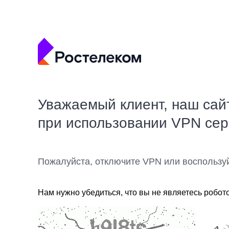
Уважаемый клиент, наш сай
при использовании VPN се
Пожалуйста, отключите VPN или воспользу
Нам нужно убедиться, что вы не являетесь робот