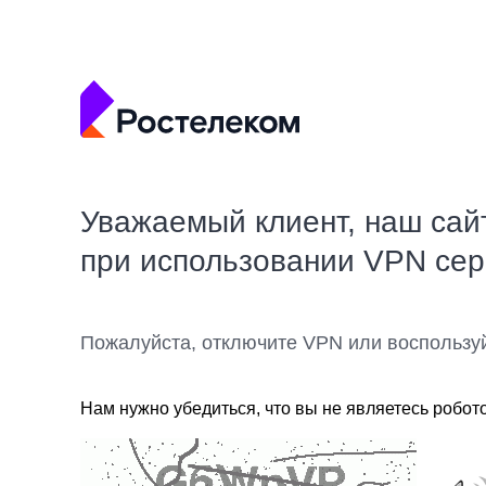
Уважаемый клиент, наш сай
при использовании VPN се
Пожалуйста, отключите VPN или воспользу
Нам нужно убедиться, что вы не являетесь робот