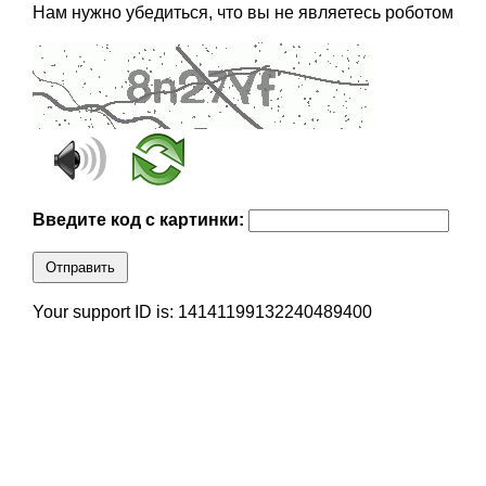
Нам нужно убедиться, что вы не являетесь роботом
Введите код с картинки:
Отправить
Your support ID is: 14141199132240489400