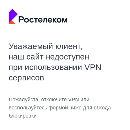
Уважаемый клиент,
наш сайт недоступен
при использовании VPN
сервисов
Пожалуйста, отключите VPN или
воспользуйтесь формой ниже для обхода
блокировки