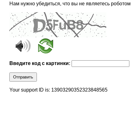
Нам нужно убедиться, что вы не являетесь роботом
Введите код с картинки:
Отправить
Your support ID is: 13903290352323848565