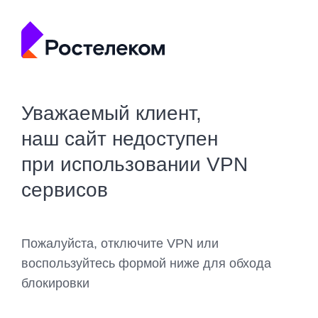
Уважаемый клиент,
наш сайт недоступен
при использовании VPN
сервисов
Пожалуйста, отключите VPN или
воспользуйтесь формой ниже для обхода
блокировки