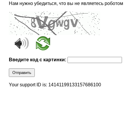
Нам нужно убедиться, что вы не являетесь роботом
Введите код с картинки:
Отправить
Your support ID is: 14141199133157686100