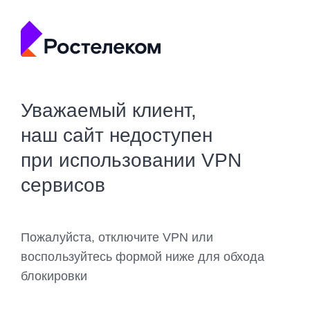
Уважаемый клиент,
наш сайт недоступен
при использовании VPN
сервисов
Пожалуйста, отключите VPN или
воспользуйтесь формой ниже для обхода
блокировки