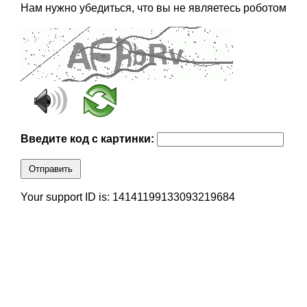
Нам нужно убедиться, что вы не являетесь роботом
Введите код с картинки:
Отправить
Your support ID is: 14141199133093219684