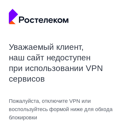
Уважаемый клиент,
наш сайт недоступен
при использовании VPN
сервисов
Пожалуйста, отключите VPN или
воспользуйтесь формой ниже для обхода
блокировки