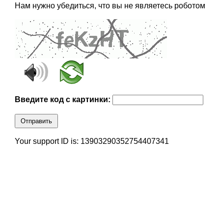
Нам нужно убедиться, что вы не являетесь роботом
Введите код с картинки:
Отправить
Your support ID is: 13903290352754407341