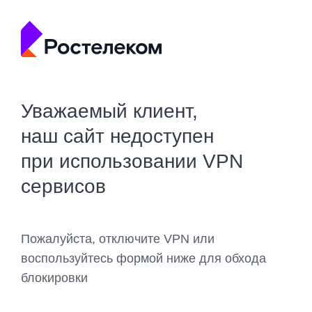
Уважаемый клиент,
наш сайт недоступен
при использовании VPN
сервисов
Пожалуйста, отключите VPN или
воспользуйтесь формой ниже для обхода
блокировки