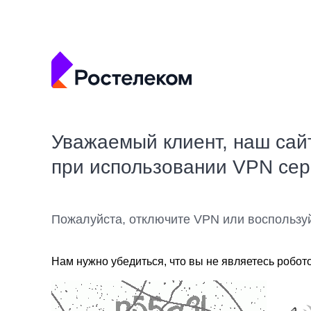
Уважаемый клиент, наш сай
при использовании VPN се
Пожалуйста, отключите VPN или воспользу
Нам нужно убедиться, что вы не являетесь робот