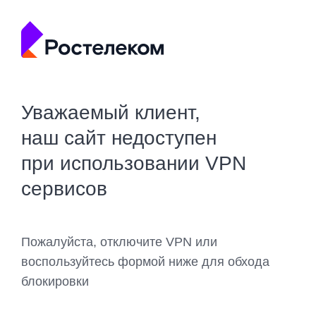
Уважаемый клиент,
наш сайт недоступен
при использовании VPN
сервисов
Пожалуйста, отключите VPN или
воспользуйтесь формой ниже для обхода
блокировки