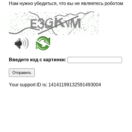
Нам нужно убедиться, что вы не являетесь роботом
Введите код с картинки:
Отправить
Your support ID is: 14141199132591493004