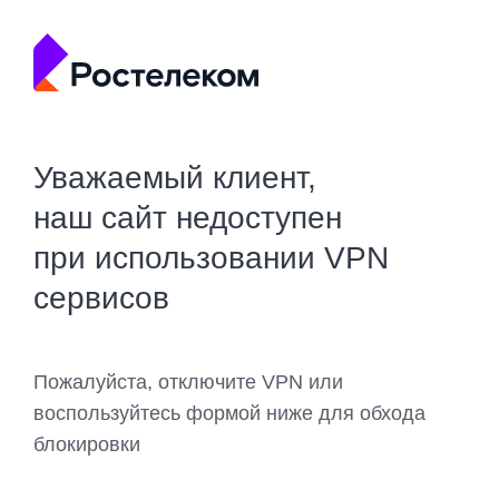
Уважаемый клиент,
наш сайт недоступен
при использовании VPN
сервисов
Пожалуйста, отключите VPN или
воспользуйтесь формой ниже для обхода
блокировки