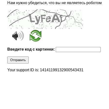
Нам нужно убедиться, что вы не являетесь роботом
Введите код с картинки:
Отправить
Your support ID is: 14141199132900543431