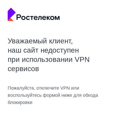
Уважаемый клиент,
наш сайт недоступен
при использовании VPN
сервисов
Пожалуйста, отключите VPN или
воспользуйтесь формой ниже для обхода
блокировки