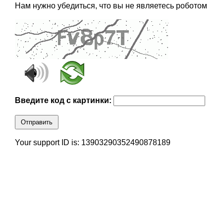
Нам нужно убедиться, что вы не являетесь роботом
Введите код с картинки:
Отправить
Your support ID is: 13903290352490878189