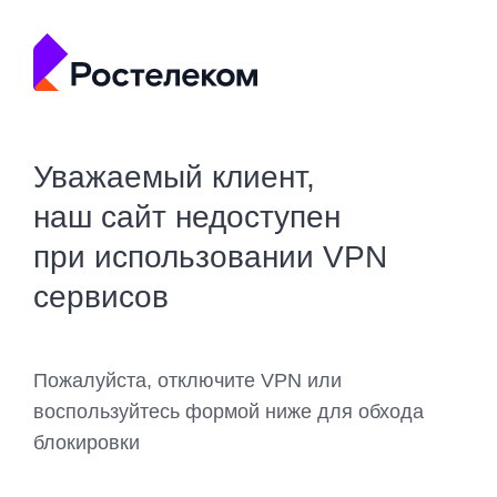
Уважаемый клиент,
наш сайт недоступен
при использовании VPN
сервисов
Пожалуйста, отключите VPN или
воспользуйтесь формой ниже для обхода
блокировки