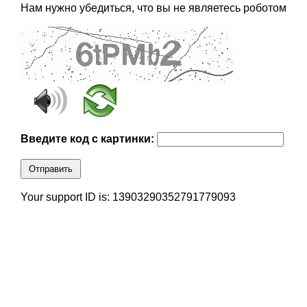
Нам нужно убедиться, что вы не являетесь роботом
Введите код с картинки:
Отправить
Your support ID is: 13903290352791779093