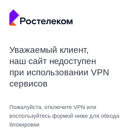
Уважаемый клиент,
наш сайт недоступен
при использовании VPN
сервисов
Пожалуйста, отключите VPN или
воспользуйтесь формой ниже для обхода
блокировки