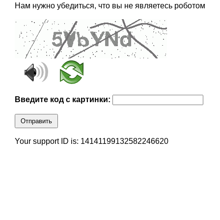
Нам нужно убедиться, что вы не являетесь роботом
Введите код с картинки:
Отправить
Your support ID is: 14141199132582246620