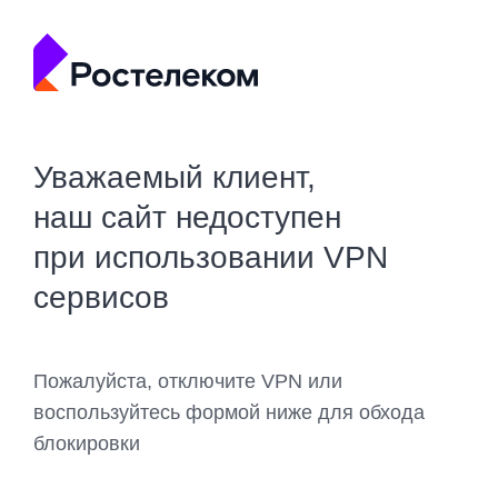
Уважаемый клиент,
наш сайт недоступен
при использовании VPN
сервисов
Пожалуйста, отключите VPN или
воспользуйтесь формой ниже для обхода
блокировки