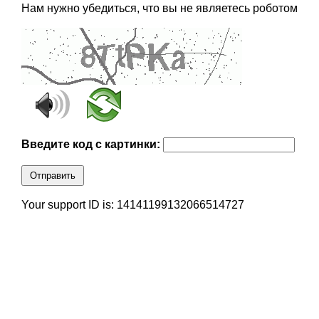
Нам нужно убедиться, что вы не являетесь роботом
Введите код с картинки:
Отправить
Your support ID is: 14141199132066514727