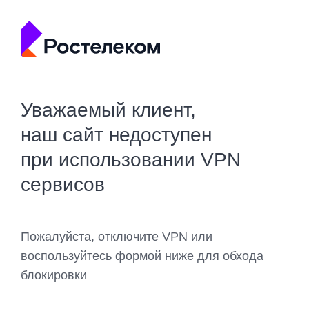
Уважаемый клиент,
наш сайт недоступен
при использовании VPN
сервисов
Пожалуйста, отключите VPN или
воспользуйтесь формой ниже для обхода
блокировки