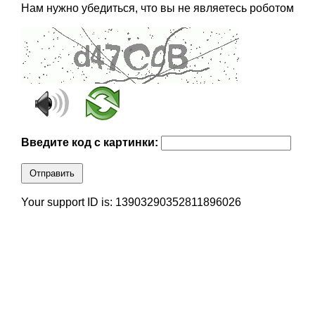
Нам нужно убедиться, что вы не являетесь роботом
Введите код с картинки:
Отправить
Your support ID is: 13903290352811896026