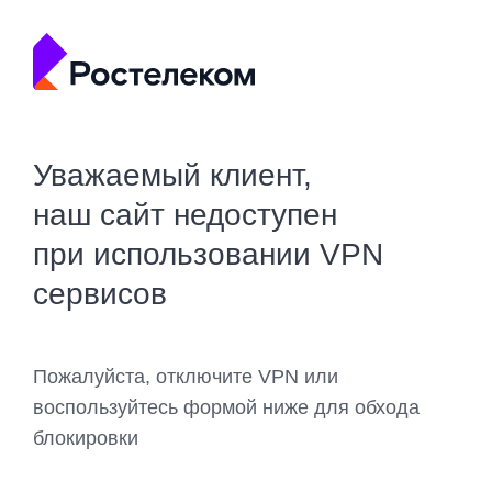
Уважаемый клиент,
наш сайт недоступен
при использовании VPN
сервисов
Пожалуйста, отключите VPN или
воспользуйтесь формой ниже для обхода
блокировки