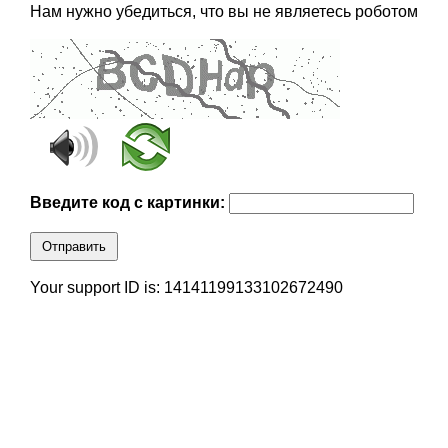
Нам нужно убедиться, что вы не являетесь роботом
Введите код с картинки:
Отправить
Your support ID is: 14141199133102672490