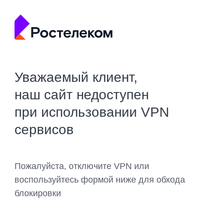
Уважаемый клиент,
наш сайт недоступен
при использовании VPN
сервисов
Пожалуйста, отключите VPN или
воспользуйтесь формой ниже для обхода
блокировки