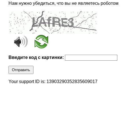
Нам нужно убедиться, что вы не являетесь роботом
Введите код с картинки:
Отправить
Your support ID is: 13903290352835609017