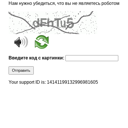
Нам нужно убедиться, что вы не являетесь роботом
Введите код с картинки:
Отправить
Your support ID is: 14141199132996981605