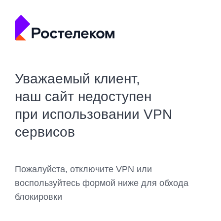
Уважаемый клиент,
наш сайт недоступен
при использовании VPN
сервисов
Пожалуйста, отключите VPN или
воспользуйтесь формой ниже для обхода
блокировки