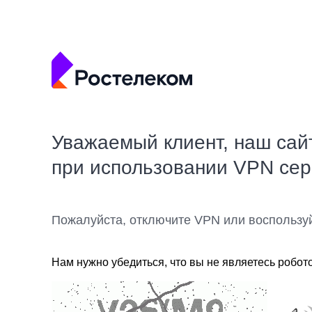
Уважаемый клиент, наш сай
при использовании VPN се
Пожалуйста, отключите VPN или воспользу
Нам нужно убедиться, что вы не являетесь робот