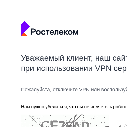
Уважаемый клиент, наш сай
при использовании VPN се
Пожалуйста, отключите VPN или воспользу
Нам нужно убедиться, что вы не являетесь робот