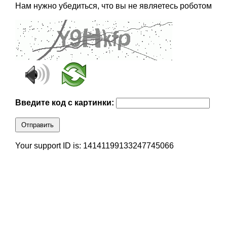
Нам нужно убедиться, что вы не являетесь роботом
Введите код с картинки:
Отправить
Your support ID is: 14141199133247745066