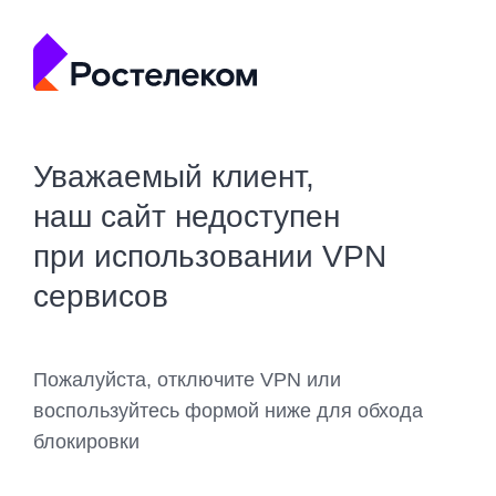
Уважаемый клиент,
наш сайт недоступен
при использовании VPN
сервисов
Пожалуйста, отключите VPN или
воспользуйтесь формой ниже для обхода
блокировки