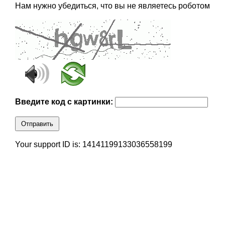
Нам нужно убедиться, что вы не являетесь роботом
Введите код с картинки:
Отправить
Your support ID is: 14141199133036558199