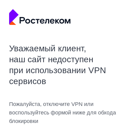
Уважаемый клиент,
наш сайт недоступен
при использовании VPN
сервисов
Пожалуйста, отключите VPN или
воспользуйтесь формой ниже для обхода
блокировки