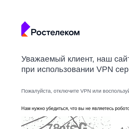
Уважаемый клиент, наш сай
при использовании VPN се
Пожалуйста, отключите VPN или воспользу
Нам нужно убедиться, что вы не являетесь робот