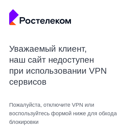
Уважаемый клиент,
наш сайт недоступен
при использовании VPN
сервисов
Пожалуйста, отключите VPN или
воспользуйтесь формой ниже для обхода
блокировки