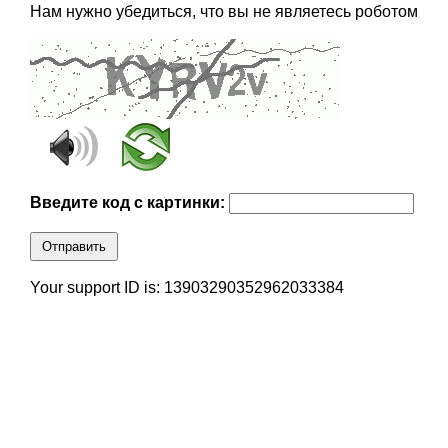
Нам нужно убедиться, что вы не являетесь роботом
Введите код с картинки:
Отправить
Your support ID is: 13903290352962033384