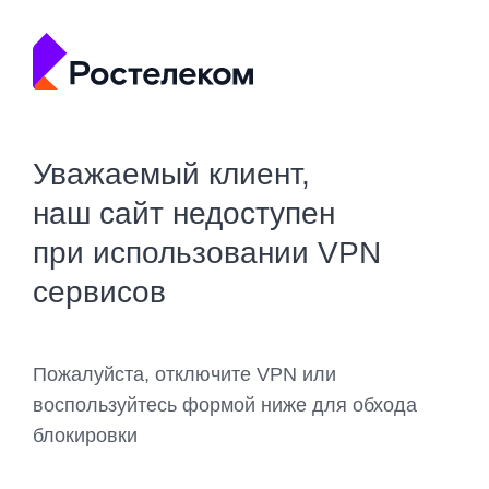
Уважаемый клиент,
наш сайт недоступен
при использовании VPN
сервисов
Пожалуйста, отключите VPN или
воспользуйтесь формой ниже для обхода
блокировки