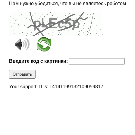
Нам нужно убедиться, что вы не являетесь роботом
Введите код с картинки:
Отправить
Your support ID is: 14141199132109059817