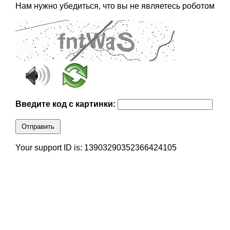
Нам нужно убедиться, что вы не являетесь роботом
Введите код с картинки:
Отправить
Your support ID is: 13903290352366424105