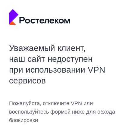
Уважаемый клиент,
наш сайт недоступен
при использовании VPN
сервисов
Пожалуйста, отключите VPN или
воспользуйтесь формой ниже для обхода
блокировки