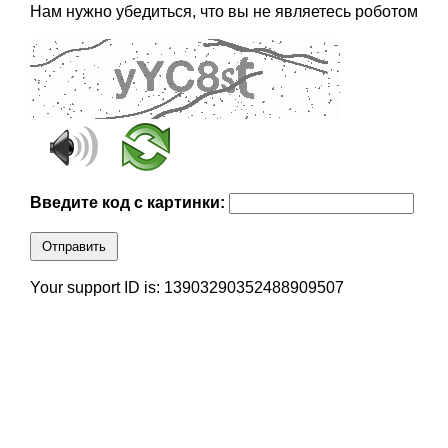
Нам нужно убедиться, что вы не являетесь роботом
Введите код с картинки:
Отправить
Your support ID is: 13903290352488909507