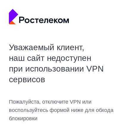
Уважаемый клиент,
наш сайт недоступен
при использовании VPN
сервисов
Пожалуйста, отключите VPN или
воспользуйтесь формой ниже для обхода
блокировки