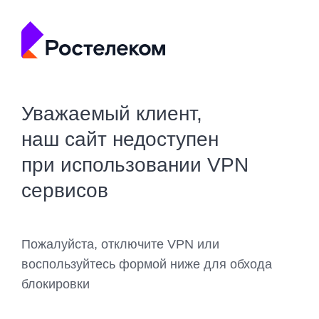
Уважаемый клиент,
наш сайт недоступен
при использовании VPN
сервисов
Пожалуйста, отключите VPN или
воспользуйтесь формой ниже для обхода
блокировки