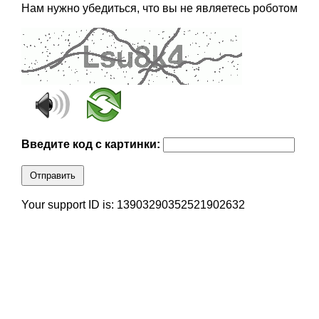
Нам нужно убедиться, что вы не являетесь роботом
Введите код с картинки:
Отправить
Your support ID is: 13903290352521902632