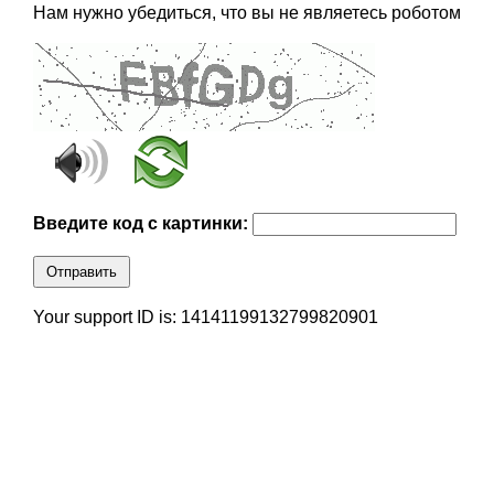
Нам нужно убедиться, что вы не являетесь роботом
Введите код с картинки:
Отправить
Your support ID is: 14141199132799820901