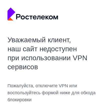
Уважаемый клиент,
наш сайт недоступен
при использовании VPN
сервисов
Пожалуйста, отключите VPN или
воспользуйтесь формой ниже для обхода
блокировки