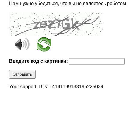
Нам нужно убедиться, что вы не являетесь роботом
Введите код с картинки:
Отправить
Your support ID is: 14141199133195225034