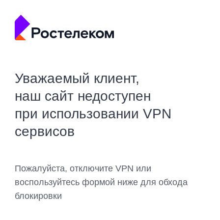
Уважаемый клиент,
наш сайт недоступен
при использовании VPN
сервисов
Пожалуйста, отключите VPN или
воспользуйтесь формой ниже для обхода
блокировки