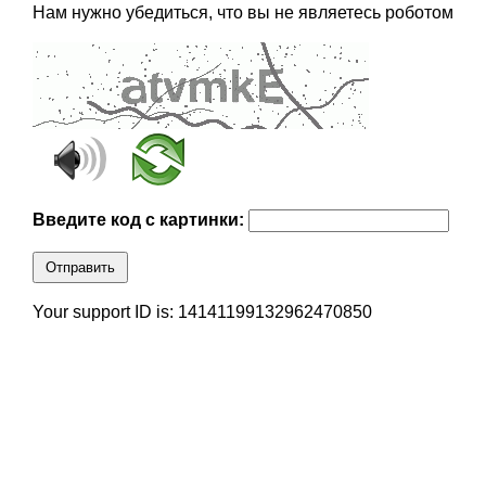
Нам нужно убедиться, что вы не являетесь роботом
Введите код с картинки:
Отправить
Your support ID is: 14141199132962470850