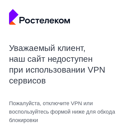
Уважаемый клиент,
наш сайт недоступен
при использовании VPN
сервисов
Пожалуйста, отключите VPN или
воспользуйтесь формой ниже для обхода
блокировки